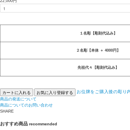
22,000円
１名彫【彫刻代込み】
２名彫【本体 ＋ 4000円】
先祖代々【彫刻代込み】
お位牌をご購入後の彫り
カートに入れる
お気に入り登録する
商品の発送について
商品についてのお問い合わせ
SHARE
おすすめ商品
recommended