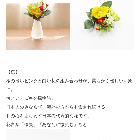
【桜】
桜の淡いピンクと白い花の組み合わせが、柔らかく優しい印象
に。
桜といえば春の風物詩。
日本人のみならず、海外の方からも愛され続ける
和の心をあらわす日本の代表的な花です。
花言葉「優美」「あなたに微笑む」など