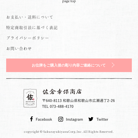
お支払い・送料について
特定商取引法に基づく表記
プライバシーポリシー
お問い合わせ
お位牌をご購入後の彫り内容ご連絡について
copyright © SakurayukiyasuCorp,Inc.All Rights Reserved.