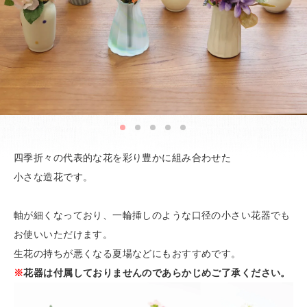
四季折々の代表的な花を彩り豊かに組み合わせた
小さな造花です。
軸が細くなっており、一輪挿しのような口径の小さい花器でも
お使いいただけます。
生花の持ちが悪くなる夏場などにもおすすめです。
※
花器は付属しておりませんのであらかじめご了承ください。