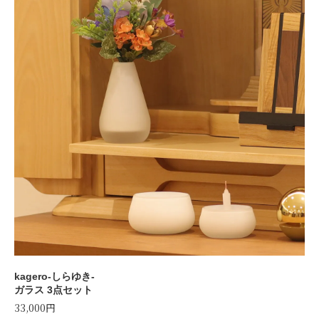
kagero-しらゆき-
ガラス 3点セット
33,000円