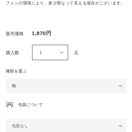
フォンの環境により、多少異なって見える場合がございます。
1,870円
種類を選ぶ
包装について