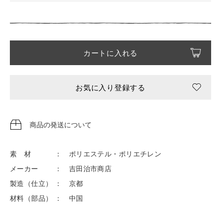
カートに入れる
お気に入り登録する
商品の発送について
素 材 ： ポリエステル・ポリエチレン
メーカー ： 吉田治市商店
製造（仕立） ： 京都
材料（部品） ： 中国