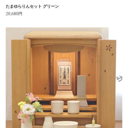
たまゆらりんセット グリーン
20,680円