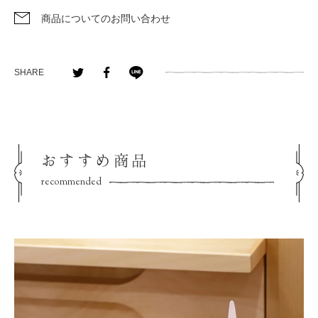
商品についてのお問い合わせ
SHARE
おすすめ商品
recommended