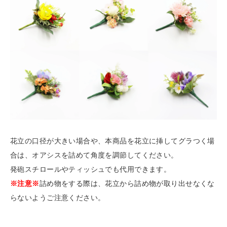
花立の口径が大きい場合や、本商品を花立に挿してグラつく場
合は、オアシスを詰めて
角度を調節してください。
発砲スチロールやティッシュでも代用できます。
※注意※
詰め物をする際は、花立から詰め物が取り出せなくな
らないようご注意ください。